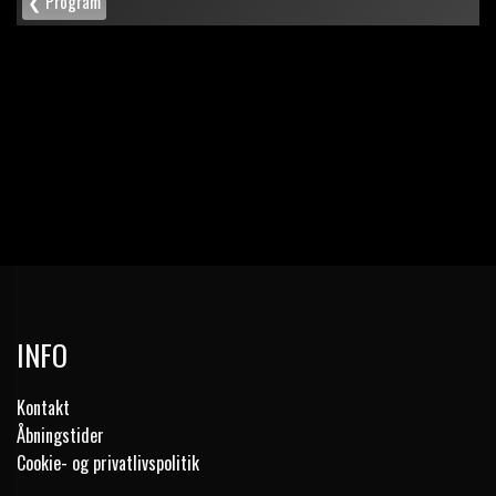
INFO
Kontakt
Åbningstider
Cookie- og privatlivspolitik