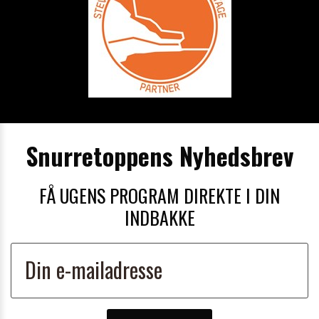
Snurretoppens Nyhedsbrev
FÅ UGENS PROGRAM DIREKTE I DIN
INDBAKKE