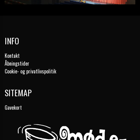
INFO
Kontakt
Åbningstider
Cookie- og privatlivspolitik
SITEMAP
Gavekort