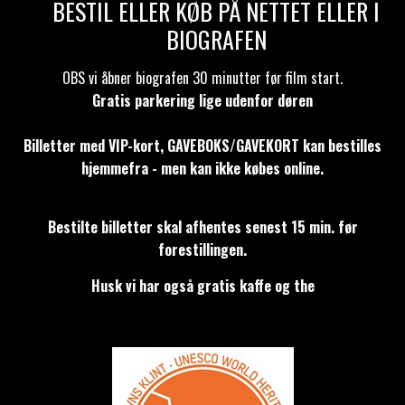
BESTIL ELLER KØB PÅ NETTET ELLER I
BIOGRAFEN
OBS vi åbner biografen 30 minutter før film start.
Gratis parkering lige udenfor døren
Billetter med VIP-kort, GAVEBOKS/GAVEKORT kan bestilles
hjemmefra - men kan ikke købes online.
Bestilte billetter skal afhentes senest
15
min.
før
forestillingen.
Husk vi har også gratis kaffe og the