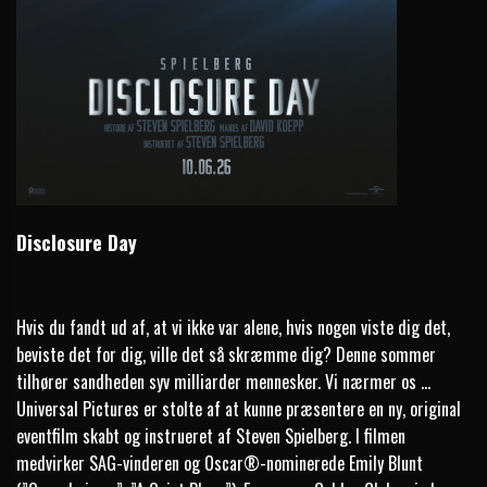
Disclosure Day
Hvis du fandt ud af, at vi ikke var alene, hvis nogen viste dig det,
beviste det for dig, ville det så skræmme dig? Denne sommer
tilhører sandheden syv milliarder mennesker. Vi nærmer os ...
Universal Pictures er stolte af at kunne præsentere en ny, original
eventfilm skabt og instrueret af Steven Spielberg. I filmen
medvirker SAG-vinderen og Oscar®-nominerede Emily Blunt