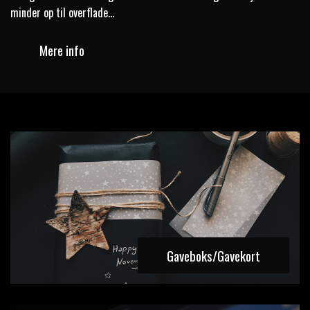
minder op til overflade...
Mere info
Gaveboks/Gavekort