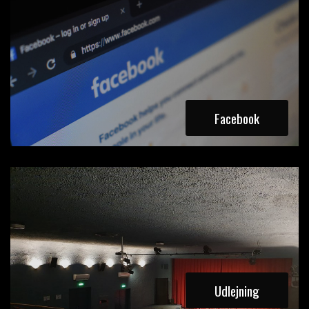
Facebook
Udlejning