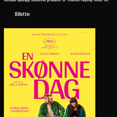
Billetter