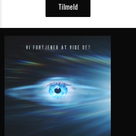
Tilmeld